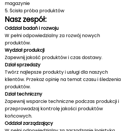
magazynie
5. Ścisła próba produktów
Nasz zespół:
Oddział badań i rozwoju
W pełni odpowiedzialny za rozwój nowych
produktów.
Wydział produkcji
Zapewnij jakość produktów i czas dostawy.
Dział sprzedaży
Twórz najlepsze produkty i usługi dla naszych
klientów.
Przekaż opinię na temat czasu i śledzenia
produktów.
Dział techniczny
Zapewnij wsparcie techniczne podczas produkcji i
przeprowadzaj kontrolę jakości produktów
końcowych.
Oddział zarządzający
W pełni odpowiedzialny za zarządzanie logistyką