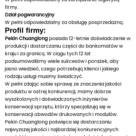
firmy.
Dział pogwarancyjny
W pełni odpowiedzialny za obsługę posprzedażną.
Profil firmy:
Pekin Chuanglong
posiada 12-letnie doświadczenie w
produkcji i dostarczaniu części do bankomatów w
kraju i za granicą.
W ciągu tych 12 lat
podsumowaliśmy wiele sukcesów i porażek, aby
jasno wiedzieć, czego potrzebują klienci i jakiego
rodzaju usługi musimy świadczyć.
W pełni zdając sobie sprawę ze znaczenia jakości
produktu w ostrej konkurencji, mamy dobrze
wyszkolonych i doświadczonych inżynierów
konserwacji sprzętu, którzy specjalizują się w
konserwacji obwodów drukowanych i modułów.
Pekin Chuanglong poświęca się dostarczaniu
najwyższej jakości i najbardziej konkurencyjnych