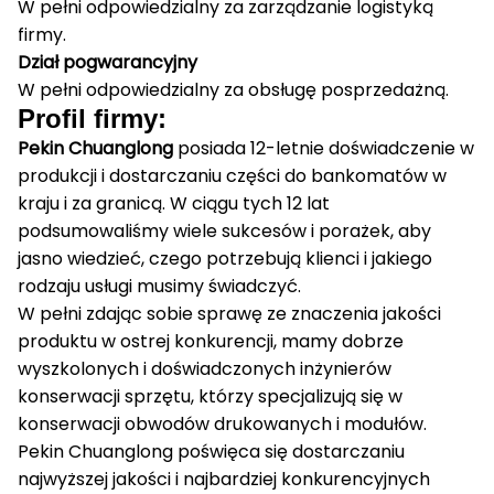
W pełni odpowiedzialny za zarządzanie logistyką
firmy.
Dział pogwarancyjny
W pełni odpowiedzialny za obsługę posprzedażną.
Profil firmy:
Pekin Chuanglong
posiada 12-letnie doświadczenie w
produkcji i dostarczaniu części do bankomatów w
kraju i za granicą.
W ciągu tych 12 lat
podsumowaliśmy wiele sukcesów i porażek, aby
jasno wiedzieć, czego potrzebują klienci i jakiego
rodzaju usługi musimy świadczyć.
W pełni zdając sobie sprawę ze znaczenia jakości
produktu w ostrej konkurencji, mamy dobrze
wyszkolonych i doświadczonych inżynierów
konserwacji sprzętu, którzy specjalizują się w
konserwacji obwodów drukowanych i modułów.
Pekin Chuanglong poświęca się dostarczaniu
najwyższej jakości i najbardziej konkurencyjnych