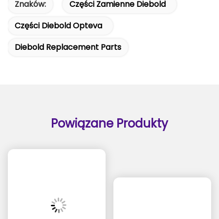
Znaków:
Części Zamienne Diebold
Części Diebold Opteva
Diebold Replacement Parts
Powiązane Produkty