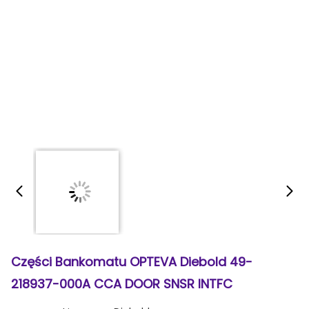
Części Bankomatu OPTEVA Diebold 49-
218937-000A CCA DOOR SNSR INTFC