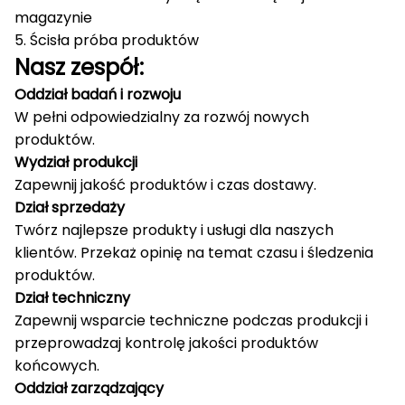
magazynie
5. Ścisła próba produktów
Nasz zespół:
Oddział badań i rozwoju
W pełni odpowiedzialny za rozwój nowych
produktów.
Wydział produkcji
Zapewnij jakość produktów i czas dostawy.
Dział sprzedaży
Twórz najlepsze produkty i usługi dla naszych
klientów.
Przekaż opinię na temat czasu i śledzenia
produktów.
Dział techniczny
Zapewnij wsparcie techniczne podczas produkcji i
przeprowadzaj kontrolę jakości produktów
końcowych.
Oddział zarządzający