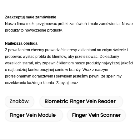
Zaakceptuj małe zamówienie
Nasza firma może przyjmować próbki zamówień i małe zamówienia.
Nasze
produkty to nowoczesne produkty.
Najlepsza obsługa
Z poważaniem chcemy prowadzić interesy z klientami na całym świecie i
próbować wysłać próbki do klientów, aby przetestować.
Dokładamy
wszelkich starań, aby zapewnić klientom nasze produkty najwyższej jakości
o najbardziej konkurencyjnej cenie w branży.
Wraz z naszym
profesjonalnym doradztwem i serwisem jesteśmy pewni, że spełnimy
oczekiwania każdego klienta.
Zapytaj teraz.
Znaków:
Biometric Finger Vein Reader
Finger Vein Module
Finger Vein Scanner