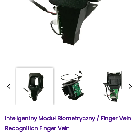
Inteligentny Moduł Biometryczny / Finger Vein
Recognition Finger Vein