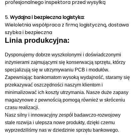
profesjonalnego inspektora przed wysyłką
5.
Wydajna i bezpieczna logistyka:
Wieloletnia współpraca z firmą logistyczną, dostawa
szybka i bezpieczna
Linia produkcyjna:
Dysponujemy dobrze wyszkolonymi i doświadczonymi
inżynierami zajmującymi się konserwacją sprzętu, którzy
specjalizują się w utrzymywaniu PCB i modułów.
Zapewniając bankomatom wysoką wydajność, staramy się
przekazywać oszczędności naszym klientom i
minimalizować ich koszty utrzymania.
Nasze duże zapasy
magazynowe z pewnością pomogą również w skróceniu
czasu realizacji.
Nasz silny i innowacyjny zespół badawczo-rozwojowy
stale rozwija i ulepsza nowe produkty, dzięki czemu
wyprzedziliśmy nas w dziedzinie sprzętu bankowego.