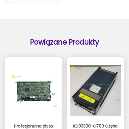
Powiązane Produkty
Profesjonalna płyta
KD03300-C700 Części