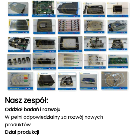
Nasz zespół:
Oddział badań i rozwoju
W pełni odpowiedzialny za rozwój nowych
produktów.
Dział produkcji