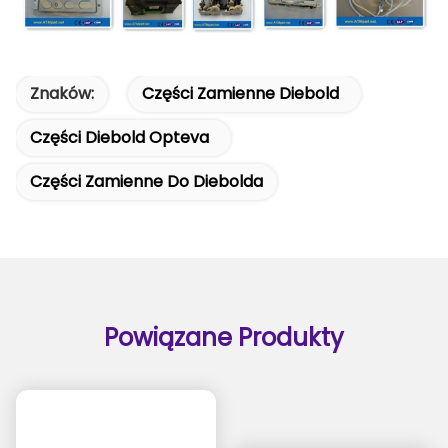
Znaków:
Części Zamienne Diebold
Części Diebold Opteva
Części Zamienne Do Diebolda
Powiązane Produkty