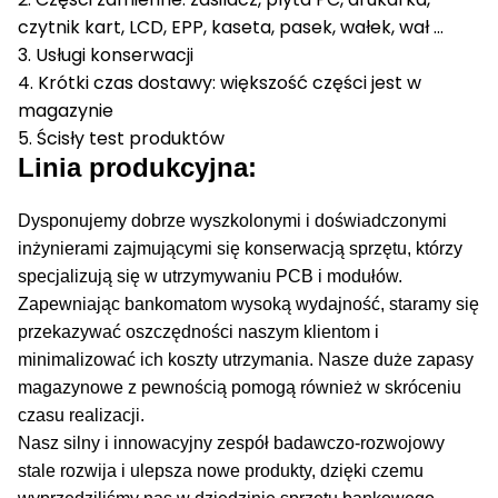
czytnik kart, LCD, EPP, kaseta, pasek, wałek, wał ...
3. Usługi konserwacji
4. Krótki czas dostawy: większość części jest w
magazynie
5. Ścisły test produktów
Linia produkcyjna:
Dysponujemy dobrze wyszkolonymi i doświadczonymi
inżynierami zajmującymi się konserwacją sprzętu, którzy
specjalizują się w utrzymywaniu PCB i modułów.
Zapewniając bankomatom wysoką wydajność, staramy się
przekazywać oszczędności naszym klientom i
minimalizować ich koszty utrzymania.
Nasze duże zapasy
magazynowe z pewnością pomogą również w skróceniu
czasu realizacji.
Nasz silny i innowacyjny zespół badawczo-rozwojowy
stale rozwija i ulepsza nowe produkty, dzięki czemu