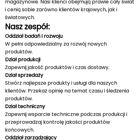
magazynowe.
Nasi klienci obejmują prawie cały świat
i cenią sobie zarówno klientów krajowych, jak i
światowych.
Nasz zespół:
Oddział badań i rozwoju
W pełni odpowiedzialny za rozwój nowych
produktów.
Dział produkcji
Zapewnij jakość produktów i czas dostawy.
Dział sprzedaży
Stwórz najlepsze produkty i usługi dla naszych
klientów.
Przekaż opinię na temat czasu i śledzenia
produktów.
Dział techniczny
Zapewnij wsparcie techniczne podczas produkcji i
przeprowadzaj kontrolę jakości produktów
końcowych.
Oddział zarządzający