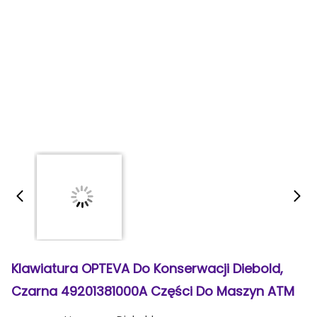
Klawiatura OPTEVA Do Konserwacji Diebold,
Czarna 49201381000A Części Do Maszyn ATM