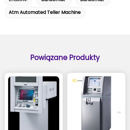
Atm Automated Teller Machine
Powiązane Produkty