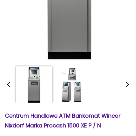
Centrum Handlowe ATM Bankomat Wincor
Nixdorf Marka Procash 1500 XE P / N