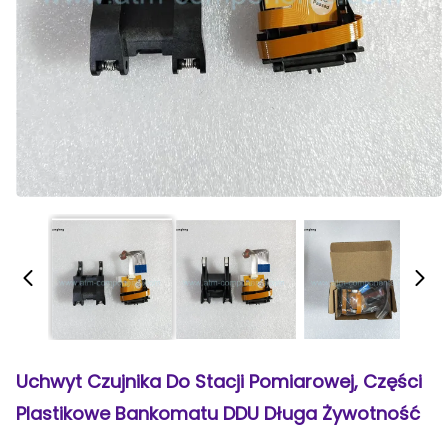
Uchwyt Czujnika Do Stacji Pomiarowej, Części
Plastikowe Bankomatu DDU Długa Żywotność