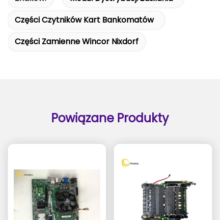
Części Czytników Kart Bankomatów
Części Zamienne Wincor Nixdorf
Powiązane Produkty