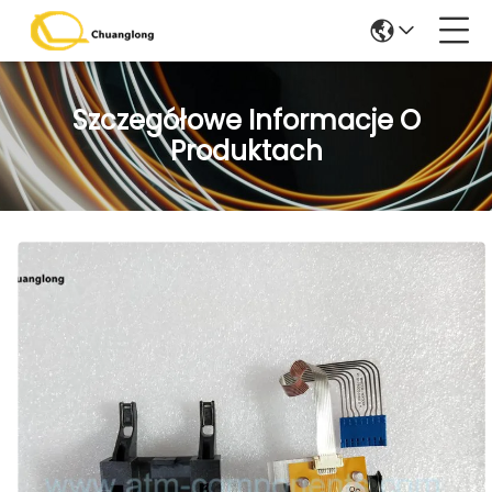
Szczegółowe Informacje O
Produktach