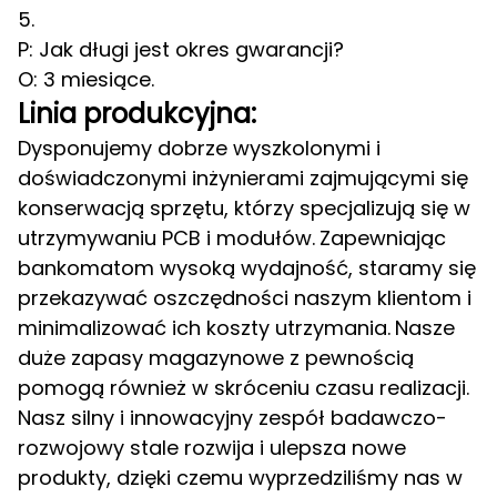
5.
P: Jak długi jest okres gwarancji?
O: 3 miesiące.
Linia produkcyjna:
Dysponujemy dobrze wyszkolonymi i
doświadczonymi inżynierami zajmującymi się
konserwacją sprzętu, którzy specjalizują się w
utrzymywaniu PCB i modułów.
Zapewniając
bankomatom wysoką wydajność, staramy się
przekazywać oszczędności naszym klientom i
minimalizować ich koszty utrzymania.
Nasze
duże zapasy magazynowe z pewnością
pomogą również w skróceniu czasu realizacji.
Nasz silny i innowacyjny zespół badawczo-
rozwojowy stale rozwija i ulepsza nowe
produkty, dzięki czemu wyprzedziliśmy nas w